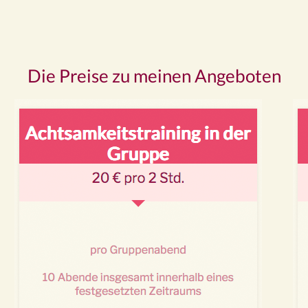
Die Preise zu meinen Angeboten