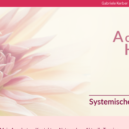
Gabriele Kerbe