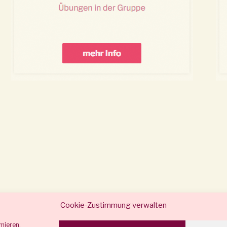
Cookie-Zustimmung verwalten
mieren.