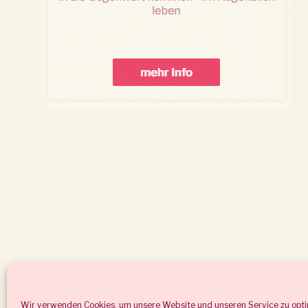
Wir verwenden Cookies, um unsere Website und unseren Service zu opti