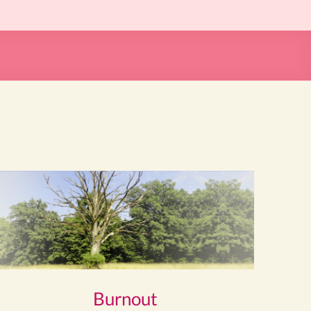
Burnout