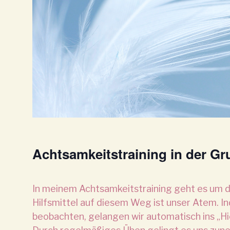
Achtsamkeitstraining in der G
In meinem Achtsamkeitstraining geht es um di
Hilfsmittel auf diesem Weg ist unser Atem. 
beobachten, gelangen wir automatisch ins „Hie