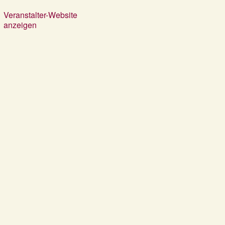
Veranstalter-Website
anzeigen