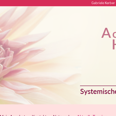
Gabriele Kerbe