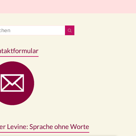
taktformular
er Levine: Sprache ohne Worte