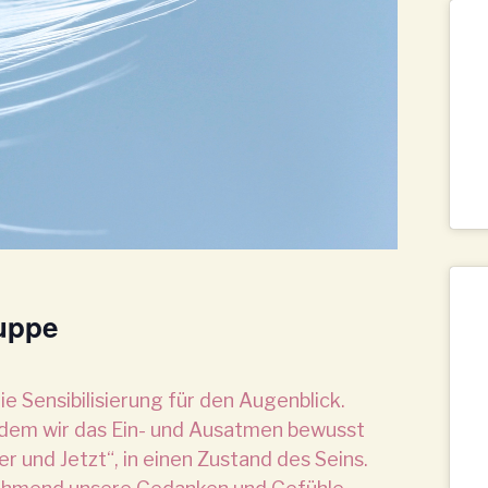
ruppe
e Sensibilisierung für den Augenblick.
Indem wir das Ein- und Ausatmen bewusst
r und Jetzt“, in einen Zustand des Seins.